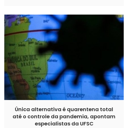
Única alternativa é quarentena total
até o controle da pandemia, apontam
especialistas da UFSC