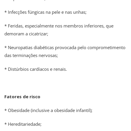
* Infecções fúngicas na pele e nas unhas;
* Feridas, especialmente nos membros inferiores, que
demoram a cicatrizar;
* Neuropatias diabéticas provocada pelo comprometimento
das terminações nervosas;
* Distúrbios cardíacos e renais.
Fatores de risco
* Obesidade (inclusive a obesidade infantil);
* Hereditariedade;