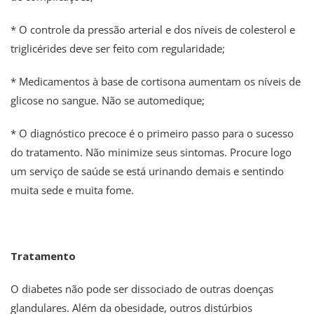
* O controle da pressão arterial e dos níveis de colesterol e
triglicérides deve ser feito com regularidade;
* Medicamentos à base de cortisona aumentam os níveis de
glicose no sangue. Não se automedique;
* O diagnóstico precoce é o primeiro passo para o sucesso
do tratamento. Não minimize seus sintomas. Procure logo
um serviço de saúde se está urinando demais e sentindo
muita sede e muita fome.
Tratamento
O diabetes não pode ser dissociado de outras doenças
glandulares. Além da obesidade, outros distúrbios