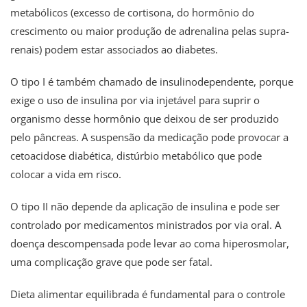
metabólicos (excesso de cortisona, do hormônio do
crescimento ou maior produção de adrenalina pelas supra-
renais) podem estar associados ao diabetes.
O tipo I é também chamado de insulinodependente, porque
exige o uso de insulina por via injetável para suprir o
organismo desse hormônio que deixou de ser produzido
pelo pâncreas. A suspensão da medicação pode provocar a
cetoacidose diabética, distúrbio metabólico que pode
colocar a vida em risco.
O tipo II não depende da aplicação de insulina e pode ser
controlado por medicamentos ministrados por via oral. A
doença descompensada pode levar ao coma hiperosmolar,
uma complicação grave que pode ser fatal.
Dieta alimentar equilibrada é fundamental para o controle