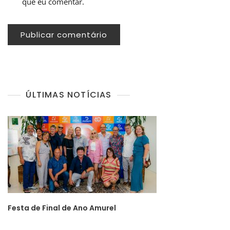
que eu comentar.
ÚLTIMAS NOTÍCIAS
Festa de Final de Ano Amurel