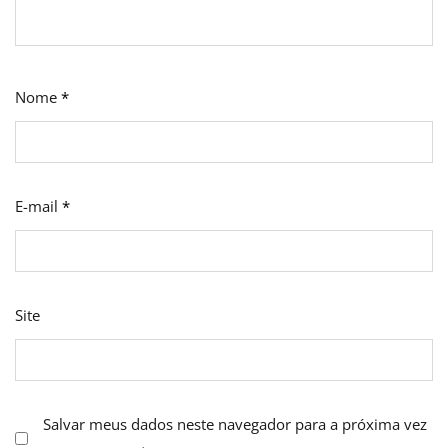
Nome
*
E-mail
*
Site
Salvar meus dados neste navegador para a próxima vez