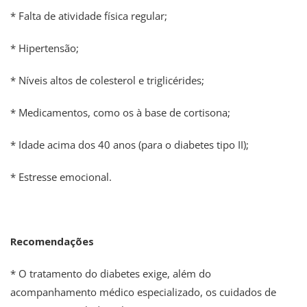
* Falta de atividade física regular;
* Hipertensão;
* Níveis altos de colesterol e triglicérides;
* Medicamentos, como os à base de cortisona;
* Idade acima dos 40 anos (para o diabetes tipo II);
* Estresse emocional.
Recomendações
* O tratamento do diabetes exige, além do
acompanhamento médico especializado, os cuidados de