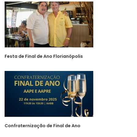
Festa de Final de Ano Florianópolis
Confraternização de Final de Ano