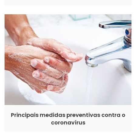
Principais medidas preventivas contra o
coronavírus