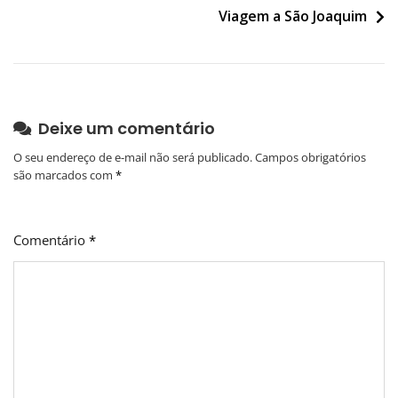
Viagem a São Joaquim
Post
Deixe um comentário
O seu endereço de e-mail não será publicado.
Campos obrigatórios
são marcados com
*
Comentário
*