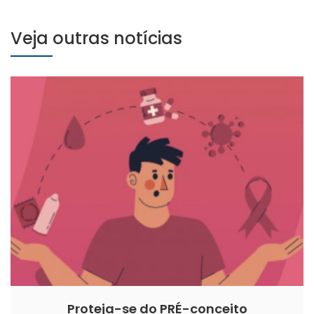
Veja outras notícias
Proteja-se do PRÉ-conceito