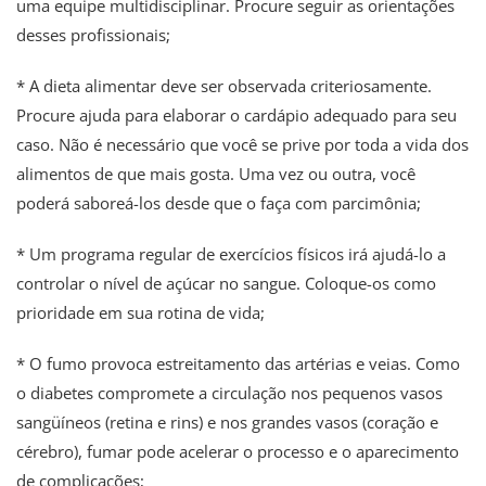
uma equipe multidisciplinar. Procure seguir as orientações
desses profissionais;
* A dieta alimentar deve ser observada criteriosamente.
Procure ajuda para elaborar o cardápio adequado para seu
caso. Não é necessário que você se prive por toda a vida dos
alimentos de que mais gosta. Uma vez ou outra, você
poderá saboreá-los desde que o faça com parcimônia;
* Um programa regular de exercícios físicos irá ajudá-lo a
controlar o nível de açúcar no sangue. Coloque-os como
prioridade em sua rotina de vida;
* O fumo provoca estreitamento das artérias e veias. Como
o diabetes compromete a circulação nos pequenos vasos
sangüíneos (retina e rins) e nos grandes vasos (coração e
cérebro), fumar pode acelerar o processo e o aparecimento
de complicações;