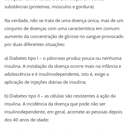
substâncias (proteínas, músculos e gordura).
Na verdade, não se trata de uma doença única, mas de um
conjunto de doenças com uma característica em comum:
aumento da concentração de glicose no sangue provocado
por duas diferentes situações:
a) Diabetes tipo I – o pâncreas produz pouca ou nenhuma
insulina. A instalação da doença ocorre mais na infância e
adolescência e é insulinodependente, isto é, exige a
aplicação de injeções diárias de insulina;
b) Diabetes tipo II – as células são resistentes à ação da
insulina. A incidência da doença que pode não ser
insulinodependente, em geral, acomete as pessoas depois
dos 40 anos de idade;