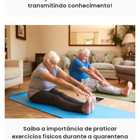
transmitindo conhecimento!
Saiba a importância de praticar
exercícios físicos durante a quarentena