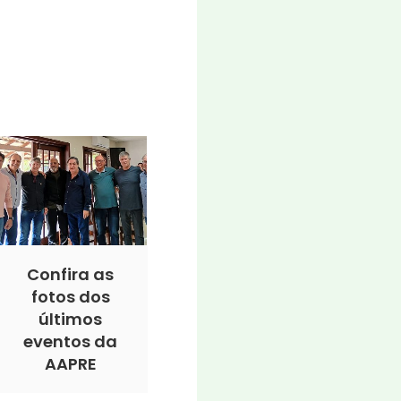
Confira as
fotos dos
últimos
eventos da
AAPRE