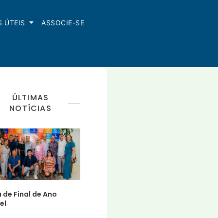
S ÚTEIS
ASSOCIE-SE
ÚLTIMAS
NOTÍCIAS
 de Final de Ano
el