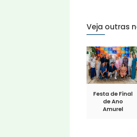
Veja outras n
Festa de Final
de Ano
Amurel