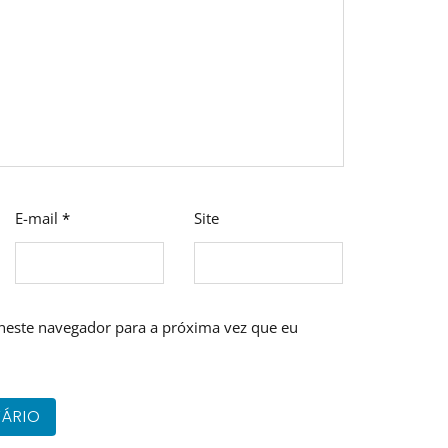
E-mail
*
Site
neste navegador para a próxima vez que eu