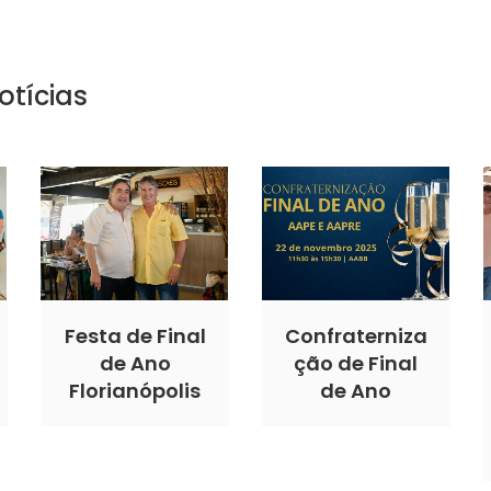
otícias
Festa de Final
Confraterniza
de Ano
ção de Final
Florianópolis
de Ano