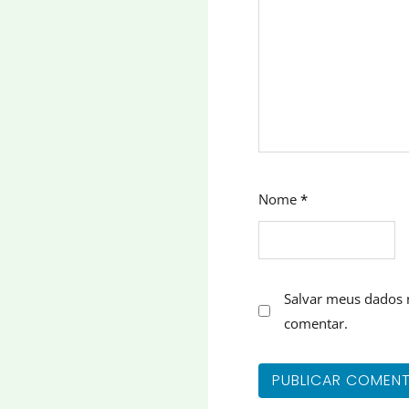
Nome
*
Salvar meus dados 
comentar.