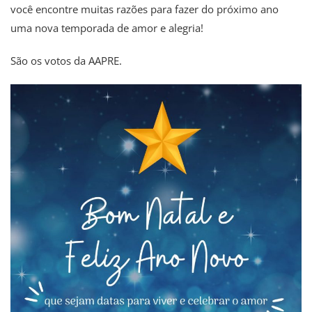
você encontre muitas razões para fazer do próximo ano
uma nova temporada de amor e alegria!
São os votos da AAPRE.