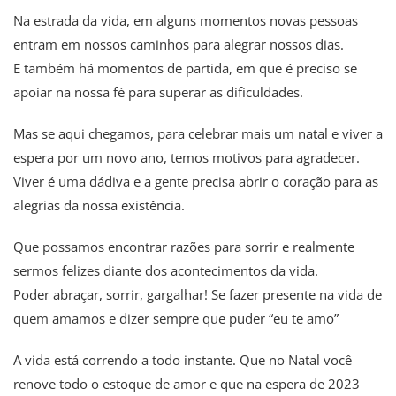
Na estrada da vida, em alguns momentos novas pessoas
entram em nossos caminhos para alegrar nossos dias.
E também há momentos de partida, em que é preciso se
apoiar na nossa fé para superar as dificuldades.
Mas se aqui chegamos, para celebrar mais um natal e viver a
espera por um novo ano, temos motivos para agradecer.
Viver é uma dádiva e a gente precisa abrir o coração para as
alegrias da nossa existência.
Que possamos encontrar razões para sorrir e realmente
sermos felizes diante dos acontecimentos da vida.
Poder abraçar, sorrir, gargalhar! Se fazer presente na vida de
quem amamos e dizer sempre que puder “eu te amo”
A vida está correndo a todo instante. Que no Natal você
renove todo o estoque de amor e que na espera de 2023