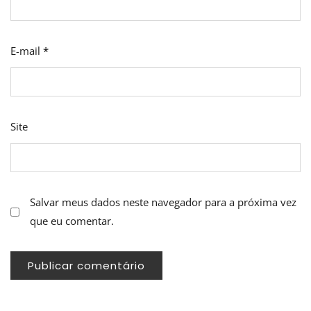
E-mail
*
Site
Salvar meus dados neste navegador para a próxima vez
que eu comentar.