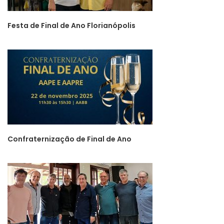
Festa de Final de Ano Florianópolis
Confraternização de Final de Ano