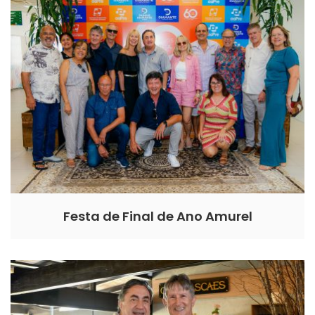
Festa de Final de Ano Amurel