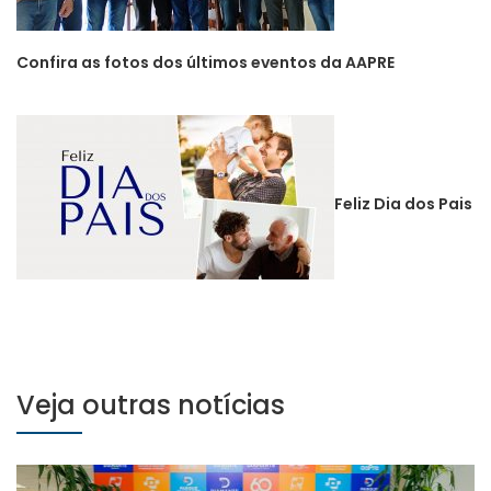
Confira as fotos dos últimos eventos da AAPRE
Feliz Dia dos Pais
Veja outras notícias