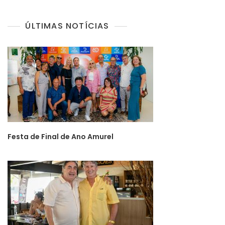
ÚLTIMAS NOTÍCIAS
Festa de Final de Ano Amurel