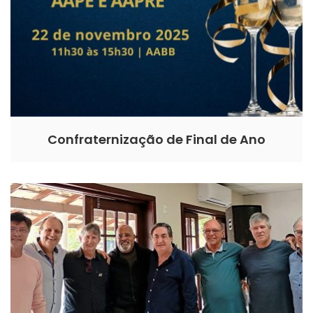
Confraternização de Final de Ano