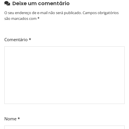
Deixe um comentário
O seu endereço de e-mail não será publicado.
Campos obrigatórios
são marcados com
*
Comentário
*
Nome
*