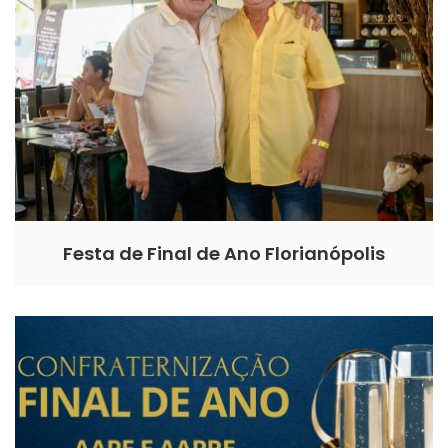
Festa de Final de Ano Florianópolis