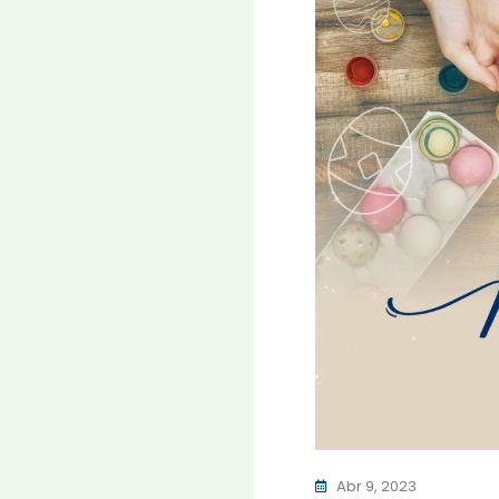
Abr 9, 2023