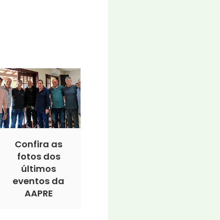
Confira as
fotos dos
últimos
eventos da
AAPRE