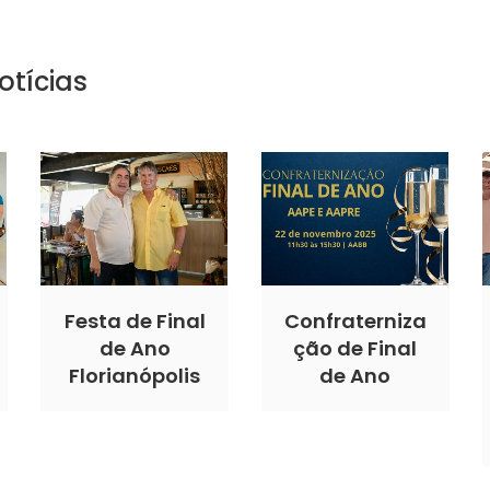
otícias
Festa de Final
Confraterniza
de Ano
ção de Final
Florianópolis
de Ano