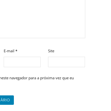
E-mail
*
Site
neste navegador para a próxima vez que eu