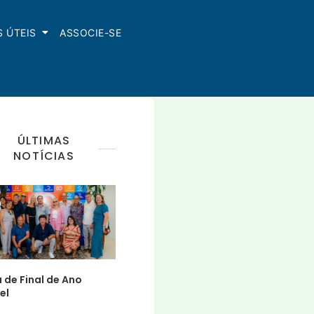
S ÚTEIS
ASSOCIE-SE
ÚLTIMAS
NOTÍCIAS
 de Final de Ano
el