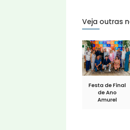
Veja outras n
Festa de Final
de Ano
Amurel