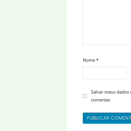
Nome
*
Salvar meus dados 
comentar.