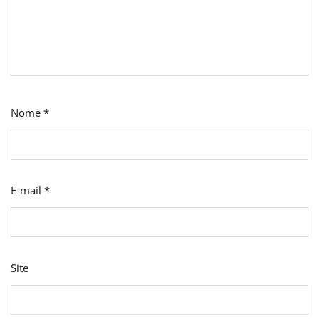
Nome
*
E-mail
*
Site