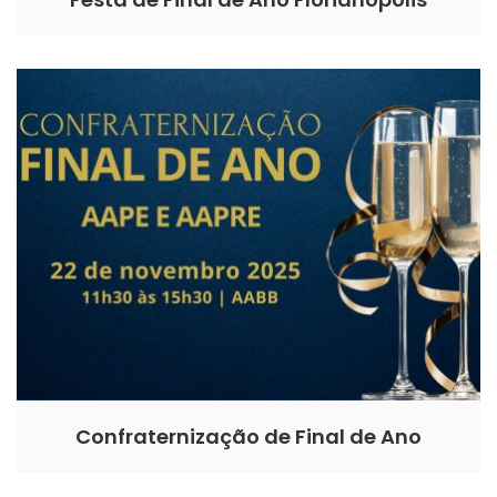
Confraternização de Final de Ano