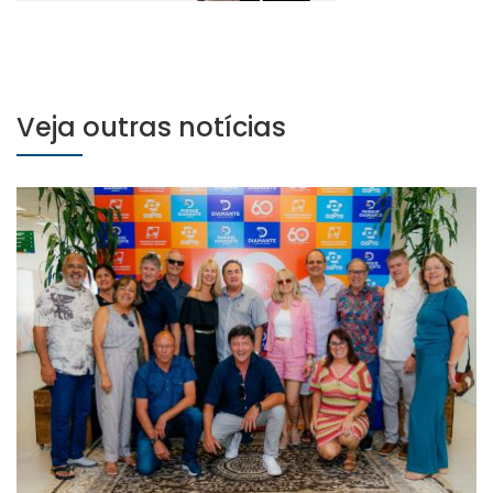
Veja outras notícias