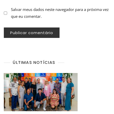
Salvar meus dados neste navegador para a próxima vez
que eu comentar.
ÚLTIMAS NOTÍCIAS