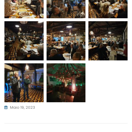
Maio 19, 2023