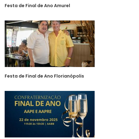
Festa de Final de Ano Amurel
Festa de Final de Ano Florianópolis