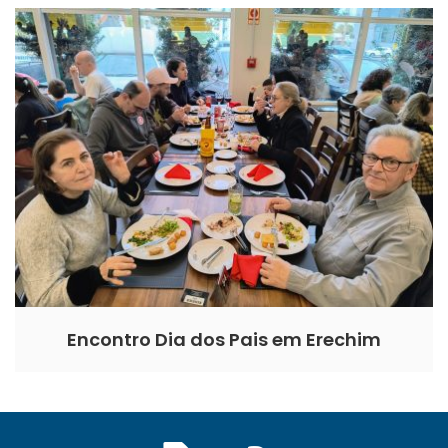
Encontro Dia dos Pais em Erechim