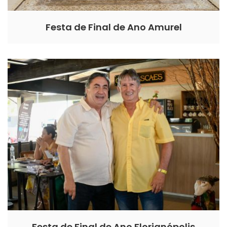
Festa de Final de Ano Amurel
Festa de Final de Ano Florianópolis