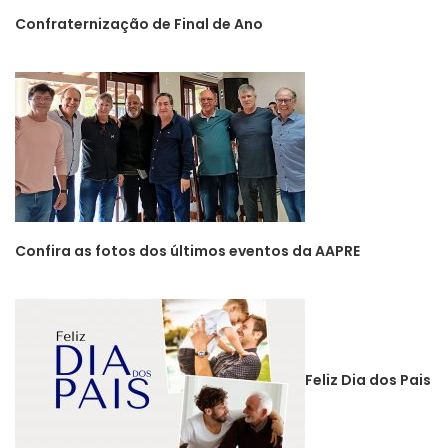
Confraternização de Final de Ano
Confira as fotos dos últimos eventos da AAPRE
Feliz Dia dos Pais