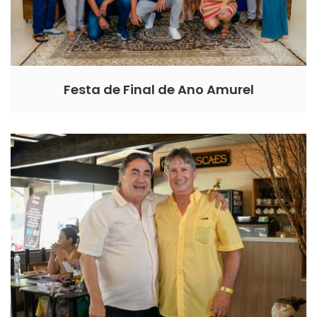
Festa de Final de Ano Amurel