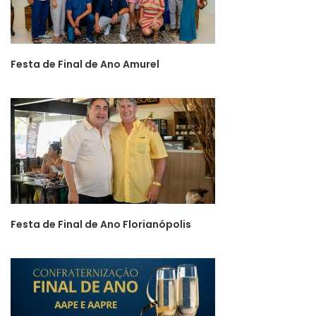
Festa de Final de Ano Amurel
Festa de Final de Ano Florianópolis