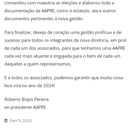
comandou com maestria as eleições e elaborou toda a
documentação da AAPRE, como o estatuto, ata e outros
documentos pertinentes à nova gestão.
Para finalizar, desejo de coração uma gestão profícua e de
sucesso para todos os integrantes da nova diretoria, em prol
de cada um dos associados, para que tenhamos uma AAPRE
cada vez mais atuante e engajada para o bem de cada um
daqueles a quem representamos.
E a todos os associados, podemos garantir que muita coisa
boa virá no ano de 2024!
Roberto Bispo Pereira
ex-presidente AAPRE
Dez 11, 2023