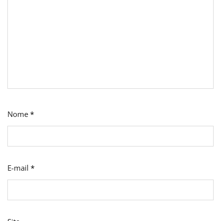
Nome
*
E-mail
*