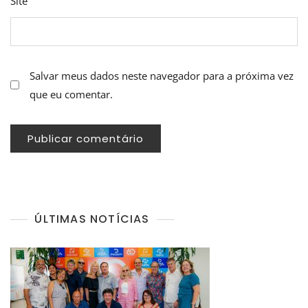
Site
Salvar meus dados neste navegador para a próxima vez
que eu comentar.
ÚLTIMAS NOTÍCIAS