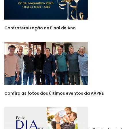
Confraternização de Final de Ano
Confira as fotos dos últimos eventos da AAPRE