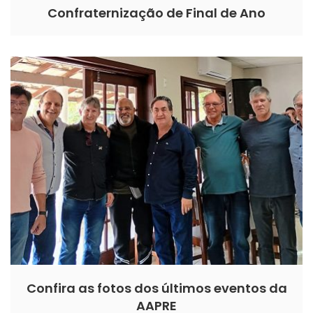
Confraternização de Final de Ano
Confira as fotos dos últimos eventos da
AAPRE