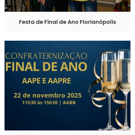
Festa de Final de Ano Florianópolis