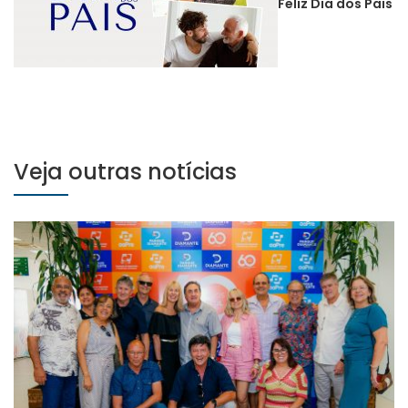
Feliz Dia dos Pais
Veja outras notícias