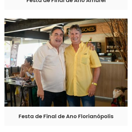
Festa de Final de Ano Amurel
Festa de Final de Ano Florianópolis