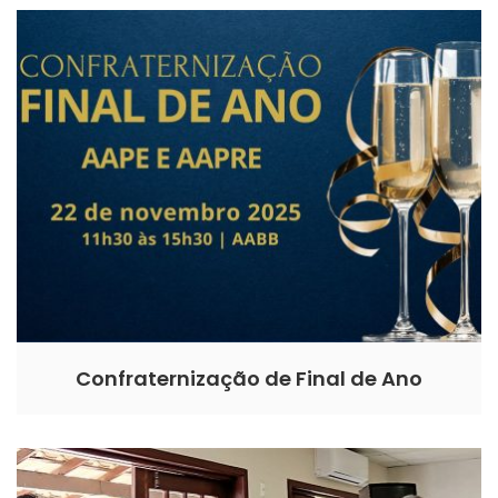
Confraternização de Final de Ano