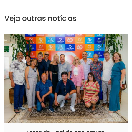
Veja outras notícias