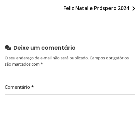
de
Feliz Natal e Próspero 2024
Post
Deixe um comentário
O seu endereço de e-mail não será publicado.
Campos obrigatórios
são marcados com
*
Comentário
*