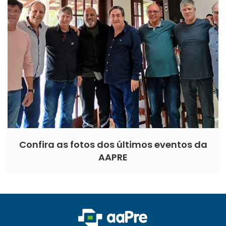
Confira as fotos dos últimos eventos da
AAPRE