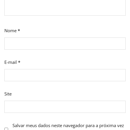
Nome
*
E-mail
*
Site
Salvar meus dados neste navegador para a próxima vez