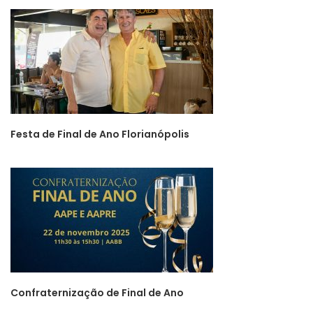
Festa de Final de Ano Florianópolis
Confraternização de Final de Ano